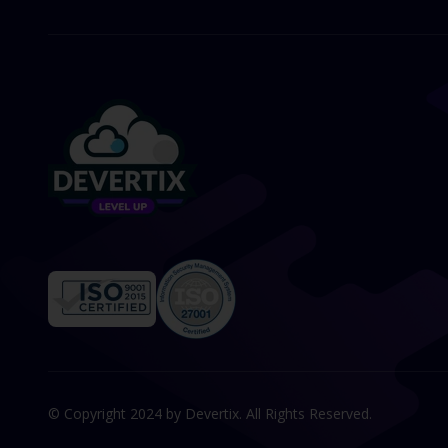
© Copyright 2024 by Devertix. All Rights Reserved.